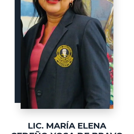
LIC. MARÍA ELENA