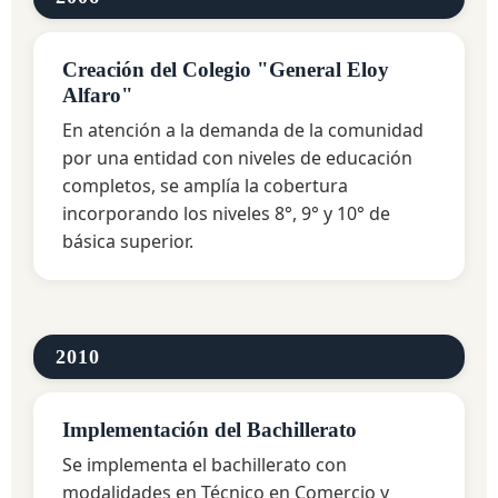
Creación del Colegio "General Eloy
Alfaro"
En atención a la demanda de la comunidad
por una entidad con niveles de educación
completos, se amplía la cobertura
incorporando los niveles 8°, 9° y 10° de
básica superior.
2010
Implementación del Bachillerato
Se implementa el bachillerato con
modalidades en Técnico en Comercio y