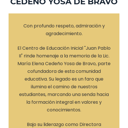
CEDEÑO YOSA DE BRAVO
Con profundo respeto, admiración y
agradecimiento.
El Centro de Educación Inicial "Juan Pablo
II" rinde homenaje a la memoria de la Lic.
María Elena Cedeño Yosa de Bravo, parte
cofundadora de esta comunidad
educativa. Su legado es un faro que
ilumina el camino de nuestros
estudiantes, marcando una senda hacia
la formación integral en valores y
conocimientos.
Bajo su liderazgo como Directora