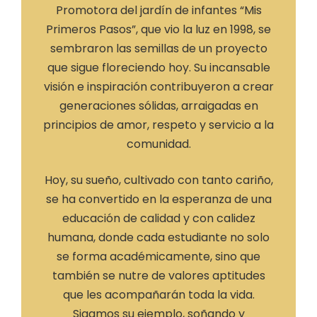
Promotora del jardín de infantes “Mis
Primeros Pasos”, que vio la luz en 1998, se
sembraron las semillas de un proyecto
que sigue floreciendo hoy. Su incansable
visión e inspiración contribuyeron a crear
generaciones sólidas, arraigadas en
principios de amor, respeto y servicio a la
comunidad.
Hoy, su sueño, cultivado con tanto cariño,
se ha convertido en la esperanza de una
educación de calidad y con calidez
humana, donde cada estudiante no solo
se forma académicamente, sino que
también se nutre de valores aptitudes
que les acompañarán toda la vida.
Sigamos su ejemplo, soñando y